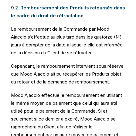
9.2. Remboursement des Produits retournés dans
le cadre du droit de rétractation
Le remboursement de la Commande par Mood
Ajaccio s’effectue au plus tard dans les quatorze (14)
jours à compter de la date à laquelle elle est informée
de la décision du Client de se rétracter.
Cependant, le remboursement intervient sous réserve
que Mood Ajaccio ait pu récupérer les Produits objet
du retour et de la demande de remboursement.
Mood Ajaccio effectue le remboursement en utilisant
le même moyen de paiement que celui qui aura été
utilisé pour le paiement de la Commande. Si et
seulement si ce dernier a expiré, Mood Ajaccio se
rapprochera du Client afin de réaliser le
remboursement par un autre moyen de paiement et