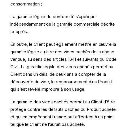
consommation ;
La garantie légale de conformité s’applique
indépendamment de la garantie commerciale décrite
ci-après.
En outre, le Client peut également mettre en œuvre la
garantie légale au titre des vices cachés de la chose
vendue, au sens des articles 1641 et suivants du Code
Civil. La garantie légale des vices cachés permet au
Client dans un délai de deux ans à compter de la
découverte du vice, le remboursement d’un Produit
qui s’est révélé impropre à son usage.
La garantie des vices cachés permet au Client d’être
protégé contre les défauts cachés du Produit acheté
et qui en empêchent l’usage ou l’affectent à un point
tel que le Client ne l’aurait pas acheté.