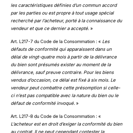
les caractéristiques définies d’un commun accord
par les parties ou est propre à tout usage spécial
recherché par l’acheteur, porté à la connaissance du
vendeur et que ce dernier a accepté.
»
Art. L217-7 du Code de la Consommation : «
Les
défauts de conformité qui apparaissent dans un
délai de vingt-quatre mois à partir de la délivrance
du bien sont présumés exister au moment de la
délivrance, sauf preuve contraire. Pour les biens
vendus d’occasion, ce délai est fixé à six mois. Le
vendeur peut combattre cette présomption si celle-
ci n’est pas compatible avec la nature du bien ou le
défaut de conformité invoqué.
»
Art. L217-8 du Code de la Consommation : «
L’acheteur est en droit d’exiger la conformité du bien
au contrat. Il ne peut cependant contester la