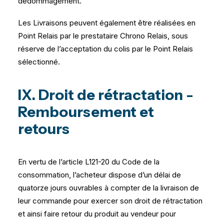
dédommagement.
Les Livraisons peuvent également être réalisées en
Point Relais par le prestataire Chrono Relais, sous
réserve de l’acceptation du colis par le Point Relais
sélectionné.
IX. Droit de rétractation -
Remboursement et
retours
En vertu de l’article L121-20 du Code de la
consommation, l’acheteur dispose d’un délai de
quatorze jours ouvrables à compter de la livraison de
leur commande pour exercer son droit de rétractation
et ainsi faire retour du produit au vendeur pour