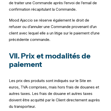
de traiter une Commande après l’envoi de l’email de
confirmation récapitulant la Commande.
Mood Ajaccio se réserve également le droit de
refuser ou d’annuler une Commande provenant d’un
client avec lequel elle a un litige sur le paiement d’une
précédente commande.
VII. Prix et modalités de
paiement
Les prix des produits sont indiqués sur le Site en
euros, TVA comprises, mais hors frais de douanes et
autres taxes. Les frais de douane et autres taxes
doivent être acquitté par le Client directement auprès
du transporteur.