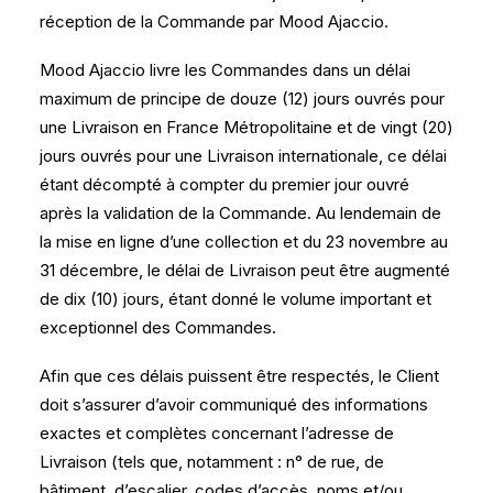
réception de la Commande par Mood Ajaccio.
Mood Ajaccio livre les Commandes dans un délai
maximum de principe de douze (12) jours ouvrés pour
une Livraison en France Métropolitaine et de vingt (20)
jours ouvrés pour une Livraison internationale, ce délai
étant décompté à compter du premier jour ouvré
après la validation de la Commande. Au lendemain de
la mise en ligne d’une collection et du 23 novembre au
31 décembre, le délai de Livraison peut être augmenté
de dix (10) jours, étant donné le volume important et
exceptionnel des Commandes.
Afin que ces délais puissent être respectés, le Client
doit s’assurer d’avoir communiqué des informations
exactes et complètes concernant l’adresse de
Livraison (tels que, notamment : n° de rue, de
bâtiment, d’escalier, codes d’accès, noms et/ou