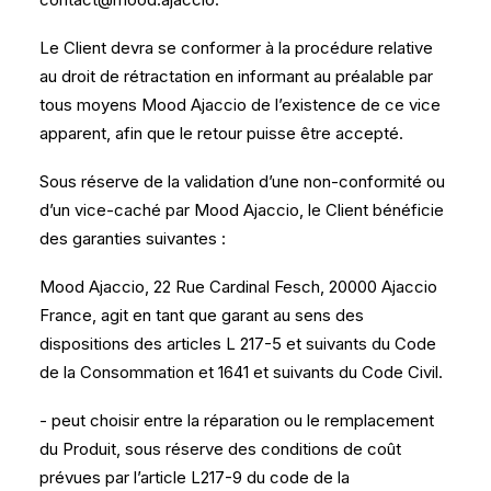
Le Client devra se conformer à la procédure relative
au droit de rétractation en informant au préalable par
tous moyens Mood Ajaccio de l’existence de ce vice
apparent, afin que le retour puisse être accepté.
Sous réserve de la validation d’une non-conformité ou
d’un vice-caché par Mood Ajaccio, le Client bénéficie
des garanties suivantes :
Mood Ajaccio, 22 Rue Cardinal Fesch, 20000 Ajaccio
France, agit en tant que garant au sens des
dispositions des articles L 217-5 et suivants du Code
de la Consommation et 1641 et suivants du Code Civil.
​- peut choisir entre la réparation ou le remplacement
du Produit, sous réserve des conditions de coût
prévues par l’article L217-9 du code de la