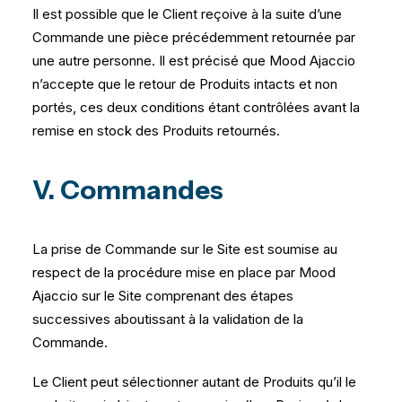
Il est possible que le Client reçoive à la suite d’une
Commande une pièce précédemment retournée par
une autre personne. Il est précisé que Mood Ajaccio
n’accepte que le retour de Produits intacts et non
portés, ces deux conditions étant contrôlées avant la
remise en stock des Produits retournés.
V. Commandes
La prise de Commande sur le Site est soumise au
respect de la procédure mise en place par Mood
Ajaccio sur le Site comprenant des étapes
successives aboutissant à la validation de la
Commande.
Le Client peut sélectionner autant de Produits qu’il le