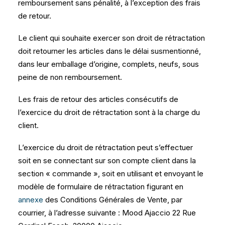
remboursement sans pénalité, à l’exception des frais
de retour.
Le client qui souhaite exercer son droit de rétractation
doit retourner les articles dans le délai susmentionné,
dans leur emballage d’origine, complets, neufs, sous
peine de non remboursement.
Les frais de retour des articles consécutifs de
l’exercice du droit de rétractation sont à la charge du
client.
L’exercice du droit de rétractation peut s’effectuer
soit en se connectant sur son compte client dans la
section « commande », soit en utilisant et envoyant le
modèle de formulaire de rétractation figurant en
annexe
des Conditions Générales de Vente, par
courrier, à l’adresse suivante : Mood Ajaccio 22 Rue