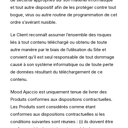
et tout autre dispositif afin de les protéger contre tout
bogue, virus ou autre routine de programmation de cet
ordre s’avérant nuisible.
Le Client reconnaît assumer l’ensemble des risques
liés à tout contenu téléchargé ou obtenu de toute
autre manière par le biais de l’utilisation du Site et
convient qu’il est seul responsable de tout dommage
causé à son système informatique ou de toute perte
de données résultant du téléchargement de ce
contenu.
Mood Ajaccio est uniquement tenue de livrer des
Produits conformes aux dispositions contractuelles.
Les Produits sont considérés comme étant
conformes aux dispositions contractuelles si les
conditions suivantes sont réunies : (i) ils doivent être