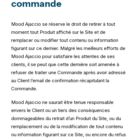
commande
Mood Ajaccio se réserve le droit de retirer à tout
moment tout Produit affiché sur le Site et de
remplacer ou modifier tout contenu ou information
figurant sur ce dernier. Malgré les meilleurs efforts de
Mood Ajaccio pour satisfaire les attentes de ses
clients, il se peut que cette dernière soit amenée à
refuser de traiter une Commande après avoir adressé
au Client l’email de confirmation récapitulant la
Commande.
Mood Ajaccio ne saurait être tenue responsable
envers le Client ou un tiers des conséquences
dommageables du retrait d’un Produit du Site, ou du
remplacement ou de la modification de tout contenu
ou information figurant sur ce Site, ou encore du refus