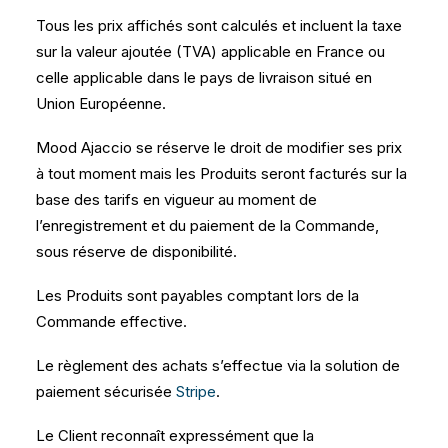
Tous les prix affichés sont calculés et incluent la taxe
sur la valeur ajoutée (TVA) applicable en France ou
celle applicable dans le pays de livraison situé en
Union Européenne.
Mood Ajaccio se réserve le droit de modifier ses prix
à tout moment mais les Produits seront facturés sur la
base des tarifs en vigueur au moment de
l’enregistrement et du paiement de la Commande,
sous réserve de disponibilité.
Les Produits sont payables comptant lors de la
Commande effective.
Le règlement des achats s’effectue via la solution de
paiement sécurisée
Stripe
.
Le Client reconnaît expressément que la