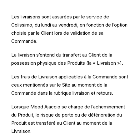
Les livraisons sont assurées par le service de
Colissimo, du lundi au vendredi, en fonction de l’option
choisie par le Client lors de validation de sa
Commande.
La livraison s’entend du transfert au Client de la
possession physique des Produits (la « Livraison »).
Les frais de Livraison applicables à la Commande sont
ceux mentionnés sur le Site au moment de la
Commande dans la rubrique livraison et retours.
Lorsque Mood Ajaccio se charge de l’acheminement
du Produit, le risque de perte ou de détérioration du
Produit est transféré au Client au moment de la
Livraison.