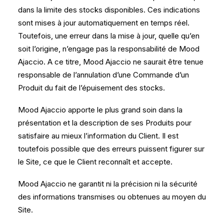
dans la limite des stocks disponibles. Ces indications
sont mises à jour automatiquement en temps réel.
Toutefois, une erreur dans la mise à jour, quelle qu’en
soit l’origine, n’engage pas la responsabilité de Mood
Ajaccio. A ce titre, Mood Ajaccio ne saurait être tenue
responsable de l’annulation d’une Commande d’un
Produit du fait de l’épuisement des stocks.
Mood Ajaccio apporte le plus grand soin dans la
présentation et la description de ses Produits pour
satisfaire au mieux l’information du Client. Il est
toutefois possible que des erreurs puissent figurer sur
le Site, ce que le Client reconnaît et accepte.
Mood Ajaccio ne garantit ni la précision ni la sécurité
des informations transmises ou obtenues au moyen du
Site.