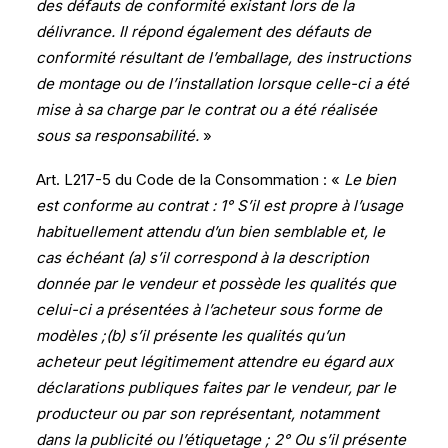
des défauts de conformité existant lors de la
délivrance. Il répond également des défauts de
conformité résultant de l’emballage, des instructions
de montage ou de l’installation lorsque celle-ci a été
mise à sa charge par le contrat ou a été réalisée
sous sa responsabilité.
»
Art. L217-5 du Code de la Consommation : «
Le bien
est conforme au contrat : 1° S’il est propre à l’usage
habituellement attendu d’un bien semblable et, le
cas échéant (a) s’il correspond à la description
donnée par le vendeur et possède les qualités que
celui-ci a présentées à l’acheteur sous forme de
modèles ;(b) s’il présente les qualités qu’un
acheteur peut légitimement attendre eu égard aux
déclarations publiques faites par le vendeur, par le
producteur ou par son représentant, notamment
dans la publicité ou l’étiquetage ; 2° Ou s’il présente