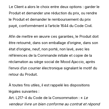
Le Client a alors le choix entre deux options : garder le
Produit et demander une réduction du prix, ou rendre
le Produit et demander le remboursement du prix
payé, conformément à l’article 1644 du Code Civil.
Afin de mettre en œuvre ces garanties, le Produit doit
être retourné, dans son emballage d’origine, dans son
état d’origine, neuf, non porté, non lavé, avec les
références de la Commande initiale et copie de la
réclamation au siège social de Mood Ajaccio, après
l’envoi d’un courrier électronique signalant le motif du
retour du Produit.
À toutes fins utiles, il est rappelé les dispositions
légales suivantes :
Art. L217-4 du Code de la Consommation : «
Le
vendeur livre un bien conforme au contrat et répond