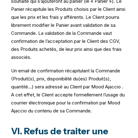
souhaite qui s’ajouteront au panier (le « Panier »). Le
Panier récapitule les Produits choisis par le Client ainsi
que les prix et les frais y afférents. Le Client pourra
librement modifier le Panier avant validation de sa
Commande. La validation de la Commande vaut
confirmation de l’acceptation par le Client des CGV,
des Produits achetés, de leur prix ainsi que des frais
associés.
Un email de confirmation récapitulant la Commande
(Produit(s), prix, disponibilité du(es) Produit(s),
quantité…) sera adressé au Client par Mood Ajaccio .
A cet effet, le Client accepte formellement l’usage du
courrier électronique pour la confirmation par Mood
Ajaccio du contenu de sa Commande.
VI. Refus de traiter une