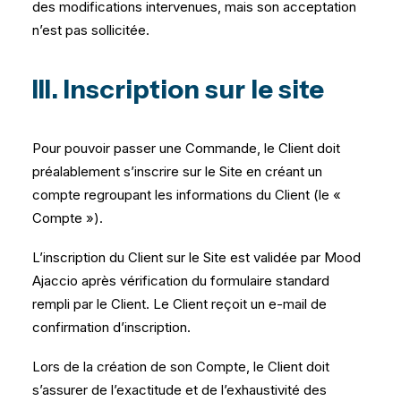
des modifications intervenues, mais son acceptation
n’est pas sollicitée.
III. Inscription sur le site
Pour pouvoir passer une Commande, le Client doit
préalablement s’inscrire sur le Site en créant un
compte regroupant les informations du Client (le «
Compte »).
L’inscription du Client sur le Site est validée par Mood
Ajaccio après vérification du formulaire standard
rempli par le Client. Le Client reçoit un e-mail de
confirmation d’inscription.
Lors de la création de son Compte, le Client doit
s’assurer de l’exactitude et de l’exhaustivité des