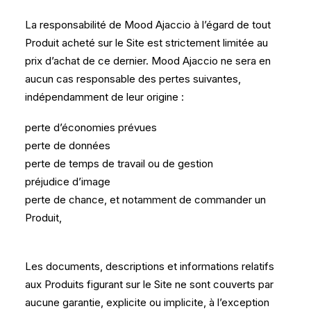
La responsabilité de Mood Ajaccio à l’égard de tout
Produit acheté sur le Site est strictement limitée au
prix d’achat de ce dernier. Mood Ajaccio ne sera en
aucun cas responsable des pertes suivantes,
indépendamment de leur origine :
​perte d’économies prévues
perte de données
perte de temps de travail ou de gestion
préjudice d’image
perte de chance, et notamment de commander un
Produit,
Les documents, descriptions et informations relatifs
aux Produits figurant sur le Site ne sont couverts par
aucune garantie, explicite ou implicite, à l’exception