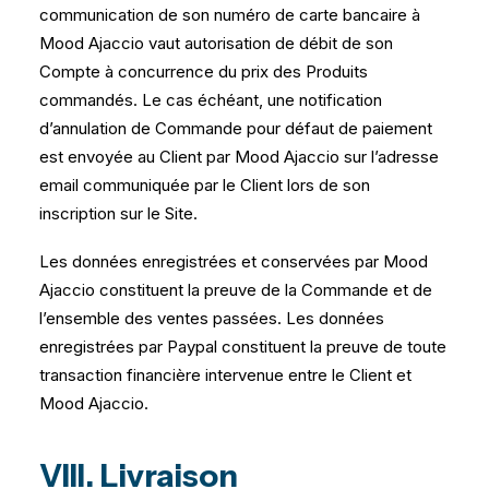
communication de son numéro de carte bancaire à
Mood Ajaccio vaut autorisation de débit de son
Compte à concurrence du prix des Produits
commandés. Le cas échéant, une notification
d’annulation de Commande pour défaut de paiement
est envoyée au Client par Mood Ajaccio sur l’adresse
email communiquée par le Client lors de son
inscription sur le Site.
Les données enregistrées et conservées par Mood
Ajaccio constituent la preuve de la Commande et de
l’ensemble des ventes passées. Les données
enregistrées par Paypal constituent la preuve de toute
transaction financière intervenue entre le Client et
Mood Ajaccio.
VIII. Livraison