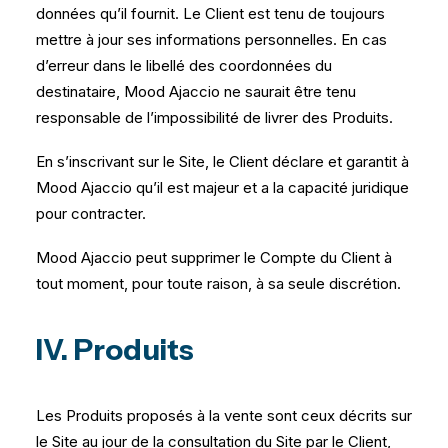
données qu’il fournit. Le Client est tenu de toujours
mettre à jour ses informations personnelles. En cas
d’erreur dans le libellé des coordonnées du
destinataire, Mood Ajaccio ne saurait être tenu
responsable de l’impossibilité de livrer des Produits.
En s’inscrivant sur le Site, le Client déclare et garantit à
Mood Ajaccio qu’il est majeur et a la capacité juridique
pour contracter.
Mood Ajaccio peut supprimer le Compte du Client à
tout moment, pour toute raison, à sa seule discrétion.
IV. Produits
Les Produits proposés à la vente sont ceux décrits sur
le Site au jour de la consultation du Site par le Client,