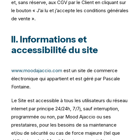
et, sans réserve, aux CGV par le Client en cliquant sur
le bouton « J’ai lu et j’accepte les conditions générales
de vente ».
II. Informations et
accessibilité du site
www.moodajaccio.com
est un site de commerce
électronique qui appartient et est géré par Pascale
Fontaine.
Le Site est accessible à tous les utilisateurs du réseau
internet par principe 24/24h, 7/7j, sauf interruption,
programmée ou non, par Mood Ajaccio ou ses
prestataires, pour les besoins de sa maintenance
et/ou de sécurité ou cas de force majeure (tel que