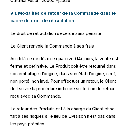
Cardinal Fesch, 20000 Ajaccio.
9.1. Modalités de retour de la Commande dans le
cadre du droit de rétractation
Le droit de rétractation s’exerce sans pénalité.
Le Client renvoie la Commande à ses frais
Au-delà de ce délai de quatorze (14) jours, la vente est
ferme et définitive. Le Produit doit être retourné dans
son emballage d’origine, dans son état d’origine, neuf,
non porté, non lavé. Pour effectuer un retour, le Client
doit suivre la procédure indiquée sur le bon de retour
reçu avec sa Commande.
Le retour des Produits est à la charge du Client et se
fait à ses risques si le lieu de Livraison n’est pas dans
les pays précités.