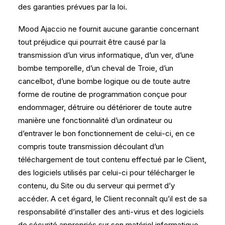
des garanties prévues par la loi.
Mood Ajaccio ne fournit aucune garantie concernant
tout préjudice qui pourrait être causé par la
transmission d’un virus informatique, d’un ver, d’une
bombe temporelle, d’un cheval de Troie, d’un
cancelbot, d’une bombe logique ou de toute autre
forme de routine de programmation conçue pour
endommager, détruire ou détériorer de toute autre
manière une fonctionnalité d’un ordinateur ou
d’entraver le bon fonctionnement de celui-ci, en ce
compris toute transmission découlant d’un
téléchargement de tout contenu effectué par le Client,
des logiciels utilisés par celui-ci pour télécharger le
contenu, du Site ou du serveur qui permet d’y
accéder. A cet égard, le Client reconnaît qu’il est de sa
responsabilité d’installer des anti-virus et des logiciels
de sécurité appropriés sur son matériel informatique