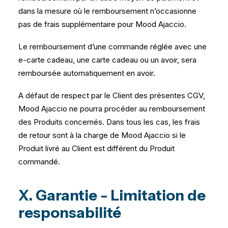
dans la mesure où le remboursement n’occasionne
pas de frais supplémentaire pour Mood Ajaccio.
Le remboursement d’une commande réglée avec une
e-carte cadeau, une carte cadeau ou un avoir, sera
remboursée automatiquement en avoir.
A défaut de respect par le Client des présentes CGV,
Mood Ajaccio ne pourra procéder au remboursement
des Produits concernés. Dans tous les cas, les frais
de retour sont à la charge de Mood Ajaccio si le
Produit livré au Client est différent du Produit
commandé.
X. Garantie - Limitation de
responsabilité