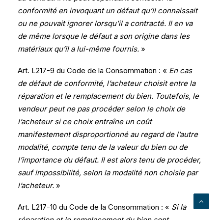
conformité en invoquant un défaut qu’il connaissait
ou ne pouvait ignorer lorsqu’il a contracté. Il en va
de même lorsque le défaut a son origine dans les
matériaux qu’il a lui-même fournis.
»
Art. L217-9 du Code de la Consommation : «
En cas
de défaut de conformité, l’acheteur choisit entre la
réparation et le remplacement du bien. Toutefois, le
vendeur peut ne pas procéder selon le choix de
l’acheteur si ce choix entraîne un coût
manifestement disproportionné au regard de l’autre
modalité, compte tenu de la valeur du bien ou de
l’importance du défaut. Il est alors tenu de procéder,
sauf impossibilité, selon la modalité non choisie par
l’acheteur.
»
Art. L217-10 du Code de la Consommation : «
Si la
réparation et le remplacement du bien sont