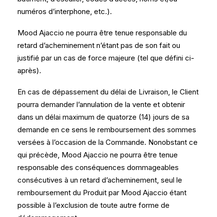
numéros d’interphone, etc.).
Mood Ajaccio ne pourra être tenue responsable du
retard d’acheminement n’étant pas de son fait ou
justifié par un cas de force majeure (tel que défini ci-
après).
En cas de dépassement du délai de Livraison, le Client
pourra demander l’annulation de la vente et obtenir
dans un délai maximum de quatorze (14) jours de sa
demande en ce sens le remboursement des sommes
versées à l’occasion de la Commande. Nonobstant ce
qui précède, Mood Ajaccio ne pourra être tenue
responsable des conséquences dommageables
consécutives à un retard d’acheminement, seul le
remboursement du Produit par Mood Ajaccio étant
possible à l’exclusion de toute autre forme de