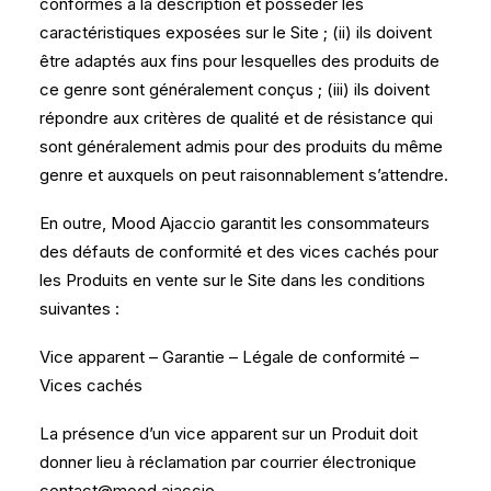
conformes à la description et posséder les
caractéristiques exposées sur le Site ; (ii) ils doivent
être adaptés aux fins pour lesquelles des produits de
ce genre sont généralement conçus ; (iii) ils doivent
répondre aux critères de qualité et de résistance qui
sont généralement admis pour des produits du même
genre et auxquels on peut raisonnablement s’attendre.
En outre, Mood Ajaccio garantit les consommateurs
des défauts de conformité et des vices cachés pour
les Produits en vente sur le Site dans les conditions
suivantes :
Vice apparent – Garantie – Légale de conformité –
Vices cachés
La présence d’un vice apparent sur un Produit doit
donner lieu à réclamation par courrier électronique
contact@mood.ajaccio.