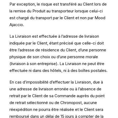
Par exception, le risque est transféré au Client lors de
la remise du Produit au transporteur lorsque celui-ci
est chargé du transport par le Client et non par Mood
Ajaccio.
La Livraison est effectuée à l’adresse de livraison
indiquée par le Client, étant précisé que celle-ci doit
être l’adresse de résidence du Client, d’une personne
physique de son choix ou d’une personne morale
(livraison à son entreprise). La Livraison ne peut être
effectuée ni dans des hôtels, ni à des boîtes postales.
En cas d’impossibilité d’effectuer la Livraison, due à
une adresse de livraison erronée ou à l’absence de
retrait par le Client de sa Commande auprès du point
de retrait sélectionné ou de Chronopost, aucune
réexpédition ne pourra être réalisée et le Client sera
remboursé dans un délai de 15 jours à compter de la