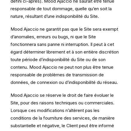
défini ci-après). Mood Ajaccio ne saurait être tenue
responsable de tout dommage, quelle qu’en soit la
nature, résultant d’une indisponibilité du Site.
Mood Ajaccio ne garantit pas que le Site sera exempt
d’anomalies, erreurs ou bugs, ni que le Site
fonctionnera sans panne ni interruption. Il peut à cet
égard déterminer librement et à son entière discrétion
toute période d’indisponibilité du Site ou de son
contenu. Mood Ajaccio ne peut non plus être tenue
responsable de problèmes de transmission de
données, de connexion ou d’indisponibilité du réseau.
Mood Ajaccio se réserve le droit de faire évoluer le
Site, pour des raisons techniques ou commerciales.
Lorsque ces modifications n’altèrent pas les
conditions de la fourniture des services, de manière
substantielle et négative, le Client peut être informé