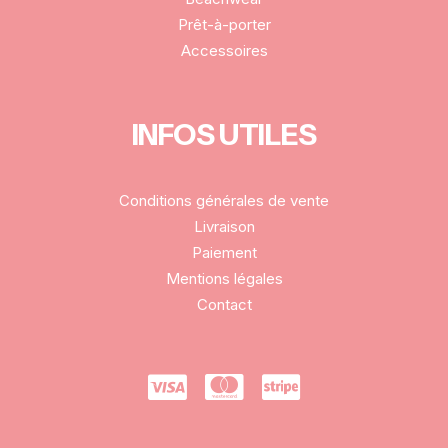
Prêt-à-porter
Accessoires
INFOS UTILES
Conditions générales de vente
Livraison
Paiement
Mentions légales
Contact